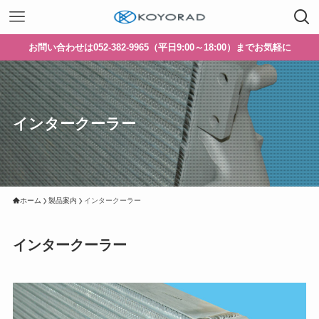
お問い合わせは052-382-9965（平日9:00～18:00）までお気軽に
インタークーラー
ホーム
製品案内
インタークーラー
インタークーラー