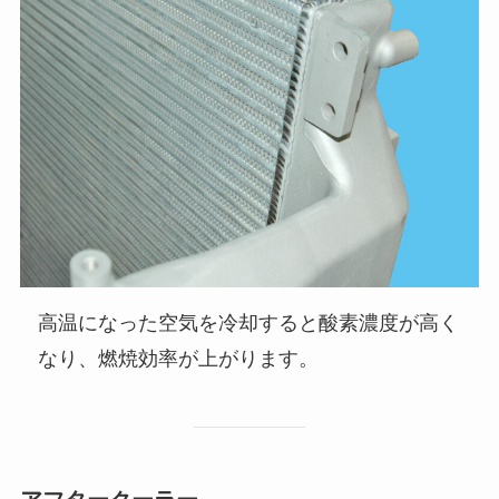
高温になった空気を冷却すると酸素濃度が高く
なり、燃焼効率が上がります。