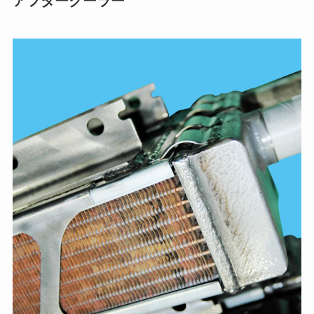
アフタークーラー