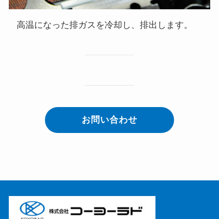
高温になった排ガスを冷却し、排出します。
お問い合わせ